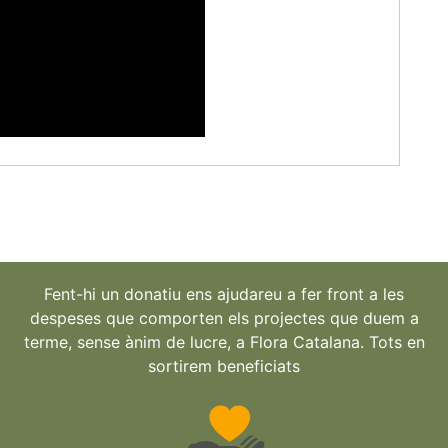
Fent-hi un donatiu ens ajudareu a fer front a les
despeses que comporten els projectes que duem a
terme, sense ànim de lucre, a Flora Catalana. Tots en
sortirem beneficiats