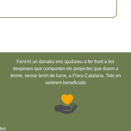
Fent-hi un donatiu ens ajudareu a fer front a les
despeses que comporten els projectes que duem a
terme, sense ànim de lucre, a Flora Catalana. Tots en
sortirem beneficiats
les