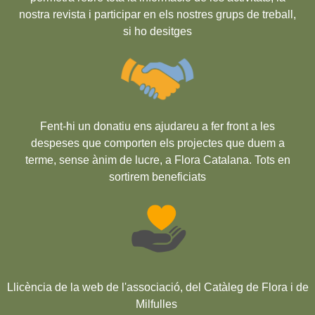
nostra revista i participar en els nostres grups de treball,
si ho desitges
Fent-hi un donatiu ens ajudareu a fer front a les
despeses que comporten els projectes que duem a
terme, sense ànim de lucre, a Flora Catalana. Tots en
sortirem beneficiats
Llicència de la web de l'associació, del Catàleg de Flora i de
Milfulles