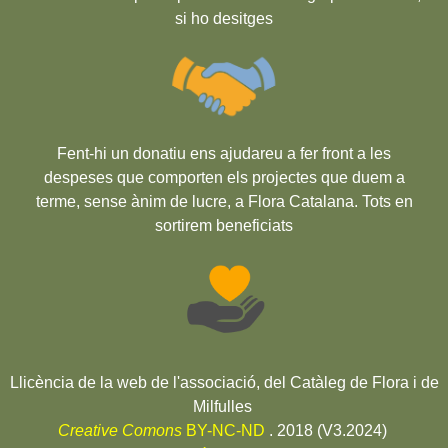
si ho desitges
Fent-hi un donatiu ens ajudareu a fer front a les
despeses que comporten els projectes que duem a
terme, sense ànim de lucre, a Flora Catalana. Tots en
sortirem beneficiats
Llicència de la web de l'associació, del Catàleg de Flora i de
Milfulles
Creative Comons
BY-NC-ND
. 2018 (V3.2024)