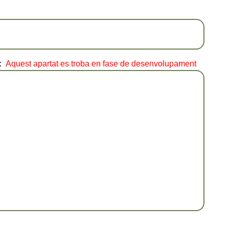
:
Aquest apartat es troba en fase de desenvolupament