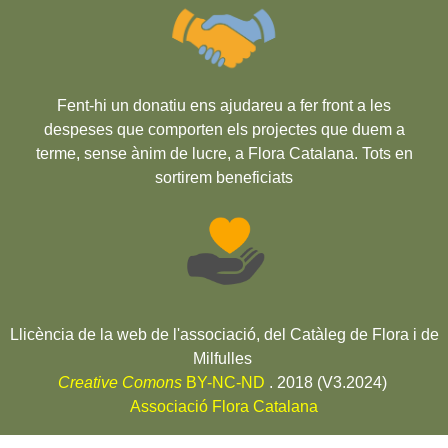
Fent-hi un donatiu ens ajudareu a fer front a les
despeses que comporten els projectes que duem a
terme, sense ànim de lucre, a Flora Catalana. Tots en
sortirem beneficiats
Llicència de la web de l'associació, del Catàleg de Flora i de
Milfulles
Creative Comons
BY-NC-ND
. 2018 (V3.2024)
Associació Flora Catalana