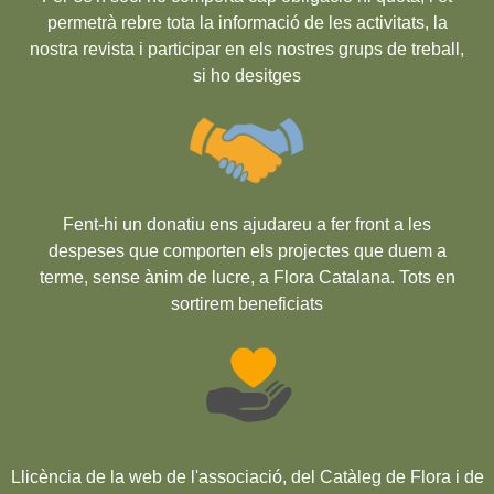
permetrà rebre tota la informació de les activitats, la
nostra revista i participar en els nostres grups de treball,
si ho desitges
Fent-hi un donatiu ens ajudareu a fer front a les
despeses que comporten els projectes que duem a
terme, sense ànim de lucre, a Flora Catalana. Tots en
sortirem beneficiats
Llicència de la web de l'associació, del Catàleg de Flora i de