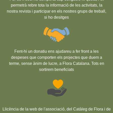
permetrà rebre tota la informació de les activitats, la
nostra revista i participar en els nostres grups de treball,
si ho desitges
Fent-hi un donatiu ens ajudareu a fer front a les
despeses que comporten els projectes que duem a
terme, sense ànim de lucre, a Flora Catalana. Tots en
sortirem beneficiats
Llicència de la web de l'associació, del Catàleg de Flora i de