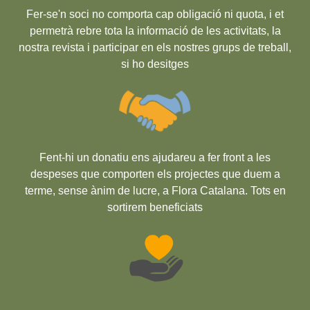
Fer-se'n soci no comporta cap obligació ni quota, i et
permetrà rebre tota la informació de les activitats, la
nostra revista i participar en els nostres grups de treball,
si ho desitges
Fent-hi un donatiu ens ajudareu a fer front a les
despeses que comporten els projectes que duem a
terme, sense ànim de lucre, a Flora Catalana. Tots en
sortirem beneficiats