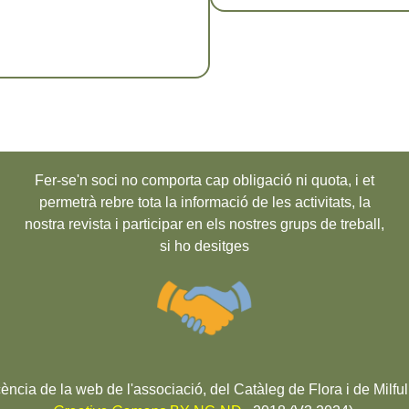
Fer-se'n soci no comporta cap obligació ni quota, i et
permetrà rebre tota la informació de les activitats, la
nostra revista i participar en els nostres grups de treball,
si ho desitges
cència de la web de l'associació, del Catàleg de Flora i de Milful