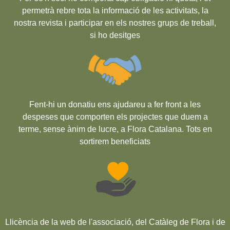
permetrà rebre tota la informació de les activitats, la
nostra revista i participar en els nostres grups de treball,
si ho desitges
Fent-hi un donatiu ens ajudareu a fer front a les
despeses que comporten els projectes que duem a
terme, sense ànim de lucre, a Flora Catalana. Tots en
sortirem beneficiats
Llicència de la web de l'associació, del Catàleg de Flora i de