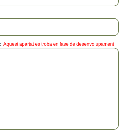
:
Aquest apartat es troba en fase de desenvolupament