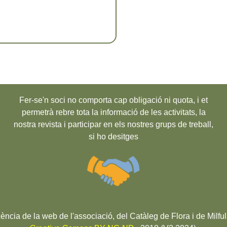
Fer-se'n soci no comporta cap obligació ni quota, i et
permetrà rebre tota la informació de les activitats, la
nostra revista i participar en els nostres grups de treball,
si ho desitges
cència de la web de l'associació, del Catàleg de Flora i de Milful