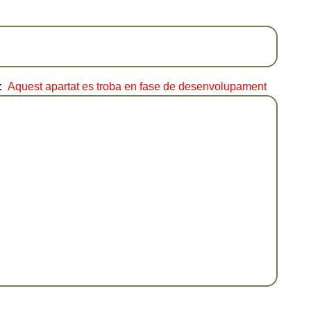
:
Aquest apartat es troba en fase de desenvolupament