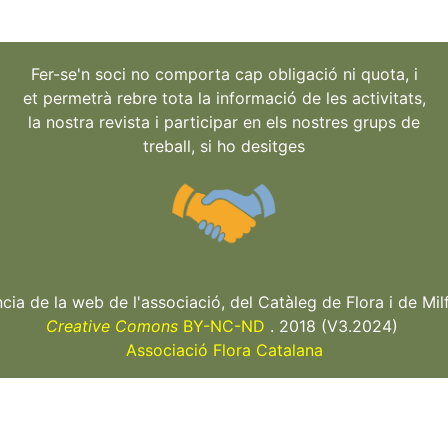
Fer-se'n soci no comporta cap obligació ni quota, i
et permetrà rebre tota la informació de les activitats,
la nostra revista i participar en els nostres grups de
treball, si ho desitges
ncia de la web de l'associació, del Catàleg de Flora i de Milf
Creative Comons
BY-NC-ND
. 2018 (V3.2024)
Associació Flora Catalana