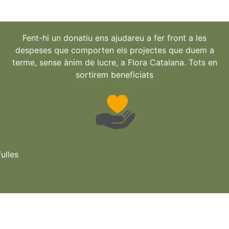
Fent-hi un donatiu ens ajudareu a fer front a les
despeses que comporten els projectes que duem a
terme, sense ànim de lucre, a Flora Catalana. Tots en
sortirem beneficiats
ulles