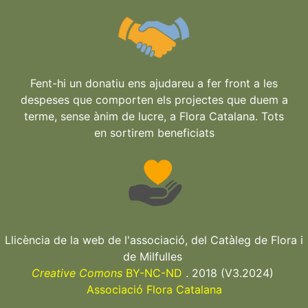
Fent-hi un donatiu ens ajudareu a fer front a les
despeses que comporten els projectes que duem a
terme, sense ànim de lucre, a Flora Catalana. Tots
en sortirem beneficiats
Llicència de la web de l'associació, del Catàleg de Flora i
de Milfulles
Creative Comons
BY-NC-ND
. 2018 (V3.2024)
Associació Flora Catalana