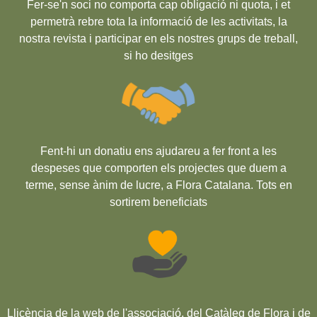
Fer-se'n soci no comporta cap obligació ni quota, i et
permetrà rebre tota la informació de les activitats, la
nostra revista i participar en els nostres grups de treball,
si ho desitges
Fent-hi un donatiu ens ajudareu a fer front a les
despeses que comporten els projectes que duem a
terme, sense ànim de lucre, a Flora Catalana. Tots en
sortirem beneficiats
Llicència de la web de l'associació, del Catàleg de Flora i de