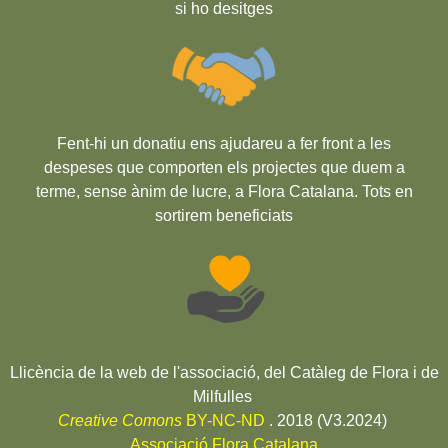
si ho desitges
Fent-hi un donatiu ens ajudareu a fer front a les
despeses que comporten els projectes que duem a
terme, sense ànim de lucre, a Flora Catalana. Tots en
sortirem beneficiats
Llicència de la web de l'associació, del Catàleg de Flora i de
Milfulles
Creative Comons
BY-NC-ND
. 2018 (V3.2024)
Associació Flora Catalana