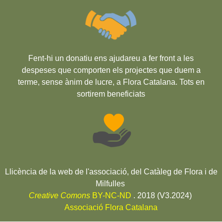
Fent-hi un donatiu ens ajudareu a fer front a les
despeses que comporten els projectes que duem a
terme, sense ànim de lucre, a Flora Catalana. Tots en
sortirem beneficiats
Llicència de la web de l'associació, del Catàleg de Flora i de
Milfulles
Creative Comons
BY-NC-ND
. 2018 (V3.2024)
Associació Flora Catalana