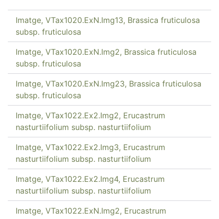
Imatge, VTax1020.ExN.Img13, Brassica fruticulosa
subsp. fruticulosa
Imatge, VTax1020.ExN.Img2, Brassica fruticulosa
subsp. fruticulosa
Imatge, VTax1020.ExN.Img23, Brassica fruticulosa
subsp. fruticulosa
Imatge, VTax1022.Ex2.Img2, Erucastrum
nasturtiifolium subsp. nasturtiifolium
Imatge, VTax1022.Ex2.Img3, Erucastrum
nasturtiifolium subsp. nasturtiifolium
Imatge, VTax1022.Ex2.Img4, Erucastrum
nasturtiifolium subsp. nasturtiifolium
Imatge, VTax1022.ExN.Img2, Erucastrum