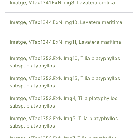
Imatge, VTax1341.ExN.Img3, Lavatera cretica
Imatge, VTax1344.ExN.Img10, Lavatera maritima
Imatge, VTax1344.ExN.Img11, Lavatera maritima
Imatge, VTax1353.ExN.Img10, Tilia platyphyllos
subsp. platyphyllos
Imatge, VTax1353.ExN.Img15, Tilia platyphyllos
subsp. platyphyllos
Imatge, VTax1353.ExN.Img4, Tilia platyphyllos
subsp. platyphyllos
Imatge, VTax1353.ExN.Img5, Tilia platyphyllos
subsp. platyphyllos