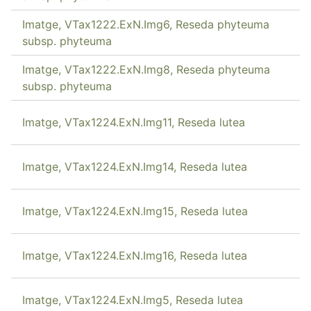
Imatge, VTax1222.ExN.Img6, Reseda phyteuma
subsp. phyteuma
Imatge, VTax1222.ExN.Img8, Reseda phyteuma
subsp. phyteuma
Imatge, VTax1224.ExN.Img11, Reseda lutea
Imatge, VTax1224.ExN.Img14, Reseda lutea
Imatge, VTax1224.ExN.Img15, Reseda lutea
Imatge, VTax1224.ExN.Img16, Reseda lutea
Imatge, VTax1224.ExN.Img5, Reseda lutea