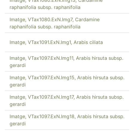
raphanifolia subsp. raphanifolia
Imatge, VTax1080.ExN.Img7, Cardamine
raphanifolia subsp. raphanifolia
Imatge, VTax1091.ExN.Img1, Arabis ciliata
Imatge, VTax1097.ExN.Img11, Arabis hirsuta subsp.
gerardi
Imatge, VTax1097.ExN.Img15, Arabis hirsuta subsp.
gerardi
Imatge, VTax1097.ExN.Img17, Arabis hirsuta subsp.
gerardi
Imatge, VTax1097.ExN.Img18, Arabis hirsuta subsp.
gerardi