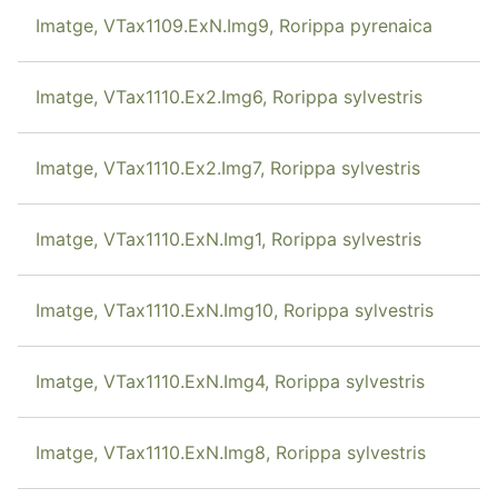
Imatge, VTax1109.ExN.Img9, Rorippa pyrenaica
Imatge, VTax1110.Ex2.Img6, Rorippa sylvestris
Imatge, VTax1110.Ex2.Img7, Rorippa sylvestris
Imatge, VTax1110.ExN.Img1, Rorippa sylvestris
Imatge, VTax1110.ExN.Img10, Rorippa sylvestris
Imatge, VTax1110.ExN.Img4, Rorippa sylvestris
Imatge, VTax1110.ExN.Img8, Rorippa sylvestris