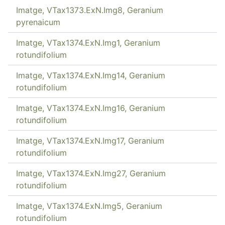
Imatge, VTax1373.ExN.Img8, Geranium
pyrenaicum
Imatge, VTax1374.ExN.Img1, Geranium
rotundifolium
Imatge, VTax1374.ExN.Img14, Geranium
rotundifolium
Imatge, VTax1374.ExN.Img16, Geranium
rotundifolium
Imatge, VTax1374.ExN.Img17, Geranium
rotundifolium
Imatge, VTax1374.ExN.Img27, Geranium
rotundifolium
Imatge, VTax1374.ExN.Img5, Geranium
rotundifolium