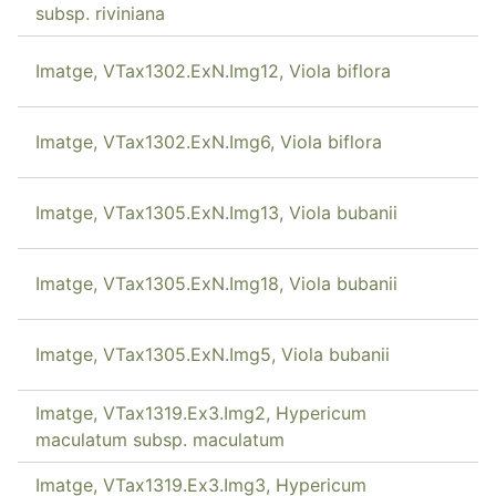
subsp. riviniana
Imatge, VTax1302.ExN.Img12, Viola biflora
Imatge, VTax1302.ExN.Img6, Viola biflora
Imatge, VTax1305.ExN.Img13, Viola bubanii
Imatge, VTax1305.ExN.Img18, Viola bubanii
Imatge, VTax1305.ExN.Img5, Viola bubanii
Imatge, VTax1319.Ex3.Img2, Hypericum
maculatum subsp. maculatum
Imatge, VTax1319.Ex3.Img3, Hypericum