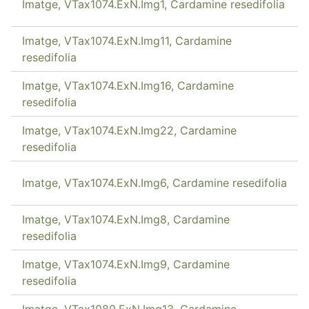
Imatge, VTax1074.ExN.Img1, Cardamine resedifolia
Imatge, VTax1074.ExN.Img11, Cardamine
resedifolia
Imatge, VTax1074.ExN.Img16, Cardamine
resedifolia
Imatge, VTax1074.ExN.Img22, Cardamine
resedifolia
Imatge, VTax1074.ExN.Img6, Cardamine resedifolia
Imatge, VTax1074.ExN.Img8, Cardamine
resedifolia
Imatge, VTax1074.ExN.Img9, Cardamine
resedifolia
Imatge, VTax1080.ExN.Img13, Cardamine