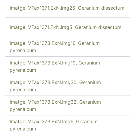
Imatge, VTax1371.ExN.Img25, Geranium dissectum
Imatge, VTax1371.ExN.Img5, Geranium dissectum
Imatge, VTax1373.ExN.Img16, Geranium
pyrenaicum
Imatge, VTax1373.ExN.Img19, Geranium
pyrenaicum
Imatge, VTax1373.ExN.Img30, Geranium
pyrenaicum
Imatge, VTax1373.ExN.Img32, Geranium
pyrenaicum
Imatge, VTax1373.ExN.Img6, Geranium
pyrenaicum