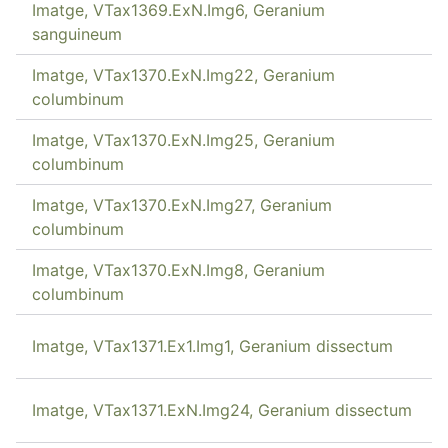
Imatge, VTax1369.ExN.Img6, Geranium
sanguineum
Imatge, VTax1370.ExN.Img22, Geranium
columbinum
Imatge, VTax1370.ExN.Img25, Geranium
columbinum
Imatge, VTax1370.ExN.Img27, Geranium
columbinum
Imatge, VTax1370.ExN.Img8, Geranium
columbinum
Imatge, VTax1371.Ex1.Img1, Geranium dissectum
Imatge, VTax1371.ExN.Img24, Geranium dissectum