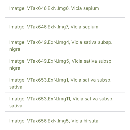
Imatge, VTax646.ExN.Img6, Vicia sepium
Imatge, VTax646.ExN.Img7, Vicia sepium
Imatge, VTax649.ExN.Img4, Vicia sativa subsp.
nigra
Imatge, VTax649.ExN.Img5, Vicia sativa subsp.
nigra
Imatge, VTax653.ExN.Img1, Vicia sativa subsp.
sativa
Imatge, VTax653.ExN.Img11, Vicia sativa subsp.
sativa
Imatge, VTax656.ExN.Img5, Vicia hirsuta