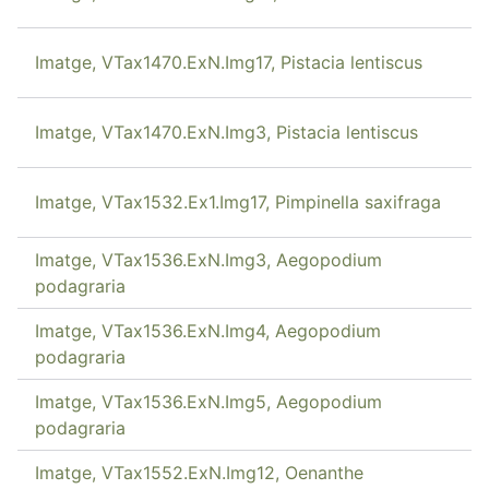
Imatge, VTax1470.ExN.Img17, Pistacia lentiscus
Imatge, VTax1470.ExN.Img3, Pistacia lentiscus
Imatge, VTax1532.Ex1.Img17, Pimpinella saxifraga
Imatge, VTax1536.ExN.Img3, Aegopodium
podagraria
Imatge, VTax1536.ExN.Img4, Aegopodium
podagraria
Imatge, VTax1536.ExN.Img5, Aegopodium
podagraria
Imatge, VTax1552.ExN.Img12, Oenanthe