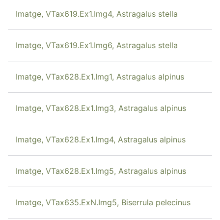
Imatge, VTax619.Ex1.Img4, Astragalus stella
Imatge, VTax619.Ex1.Img6, Astragalus stella
Imatge, VTax628.Ex1.Img1, Astragalus alpinus
Imatge, VTax628.Ex1.Img3, Astragalus alpinus
Imatge, VTax628.Ex1.Img4, Astragalus alpinus
Imatge, VTax628.Ex1.Img5, Astragalus alpinus
Imatge, VTax635.ExN.Img5, Biserrula pelecinus