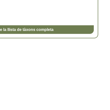
e la llista de tàxons completa