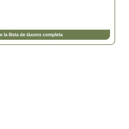
e la llista de tàxons completa