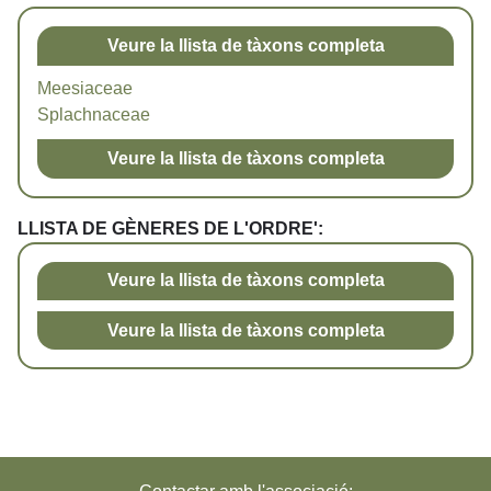
Veure la llista de tàxons completa
Meesiaceae
Splachnaceae
Veure la llista de tàxons completa
LLISTA DE GÈNERES DE L'ORDRE':
Veure la llista de tàxons completa
Veure la llista de tàxons completa