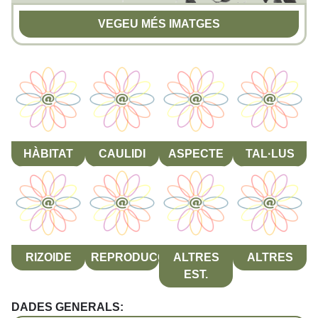
VEGEU MÉS IMATGES
HÀBITAT
CAULIDI
ASPECTE
TAL·LUS
RIZOIDE
REPRODUCCIÓ
ALTRES
ALTRES
EST.
DADES GENERALS: