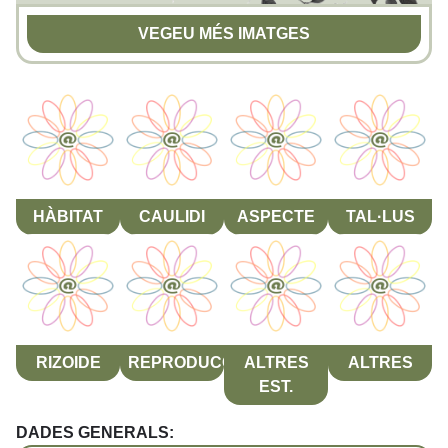
VEGEU MÉS IMATGES
HÀBITAT
CAULIDI
ASPECTE
TAL·LUS
RIZOIDE
REPRODUCCIÓ
ALTRES
ALTRES
EST.
DADES GENERALS: