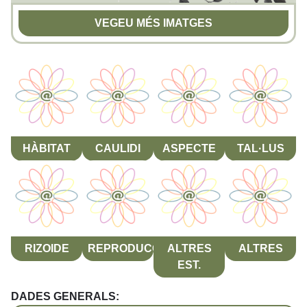
VEGEU MÉS IMATGES
HÀBITAT
CAULIDI
ASPECTE
TAL·LUS
RIZOIDE
REPRODUCCIÓ
ALTRES
ALTRES
EST.
DADES GENERALS: