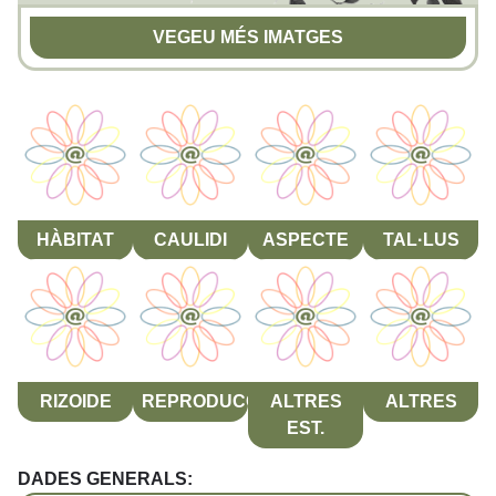
VEGEU MÉS IMATGES
HÀBITAT
CAULIDI
ASPECTE
TAL·LUS
RIZOIDE
REPRODUCCIÓ
ALTRES
ALTRES
EST.
DADES GENERALS: