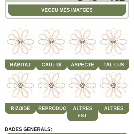
VEGEU MÉS IMATGES
HÀBITAT
CAULIDI
ASPECTE
TAL·LUS
RIZOIDE
REPRODUCCIÓ
ALTRES
ALTRES
EST.
DADES GENERALS: