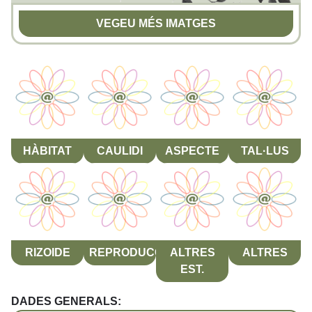
VEGEU MÉS IMATGES
HÀBITAT
CAULIDI
ASPECTE
TAL·LUS
RIZOIDE
REPRODUCCIÓ
ALTRES
ALTRES
EST.
DADES GENERALS: