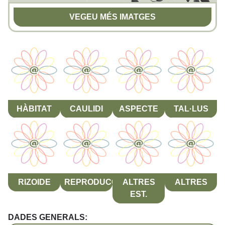
VEGEU MÉS IMATGES
HÀBITAT
CAULIDI
ASPECTE
TAL·LUS
RIZOIDE
REPRODUCCIÓ
ALTRES
ALTRES
EST.
DADES GENERALS: