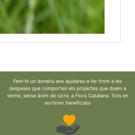
Fent-hi un donatiu ens ajudareu a fer front a les
despeses que comporten els projectes que duem a
terme, sense ànim de lucre, a Flora Catalana. Tots en
sortirem beneficiats