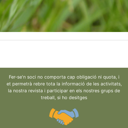
Fer-se'n soci no comporta cap obligació ni quota, i
et permetrà rebre tota la informació de les activitats,
la nostra revista i participar en els nostres grups de
treball, si ho desitges