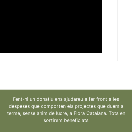
Fent-hi un donatiu ens ajudareu a fer front a les
despeses que comporten els projectes que duem a
terme, sense ànim de lucre, a Flora Catalana. Tots en
sortirem beneficiats