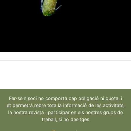
Fer-se'n soci no comporta cap obligació ni quota, i
et permetrà rebre tota la informació de les activitats,
la nostra revista i participar en els nostres grups de
treball, si ho desitges