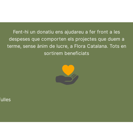
Fent-hi un donatiu ens ajudareu a fer front a les
despeses que comporten els projectes que duem a
terme, sense ànim de lucre, a Flora Catalana. Tots en
sortirem beneficiats
ulles