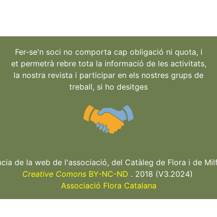
Fer-se'n soci no comporta cap obligació ni quota, i
et permetrà rebre tota la informació de les activitats,
la nostra revista i participar en els nostres grups de
treball, si ho desitges
ncia de la web de l'associació, del Catàleg de Flora i de Milf
Creative Comons
BY-NC-ND
. 2018 (V3.2024)
Associació Flora Catalana