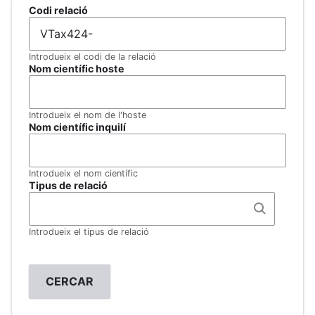
Codi relació
Introdueix el codi de la relació
Nom científic hoste
Introdueix el nom de l'hoste
Nom científic inquilí
Introdueix el nom científic
Tipus de relació
Introdueix el tipus de relació