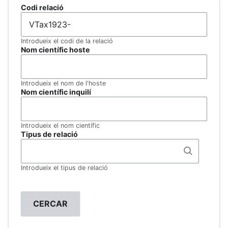
Codi relació
Introdueix el codi de la relació
Nom científic hoste
Introdueix el nom de l'hoste
Nom científic inquilí
Introdueix el nom científic
Tipus de relació
Introdueix el tipus de relació