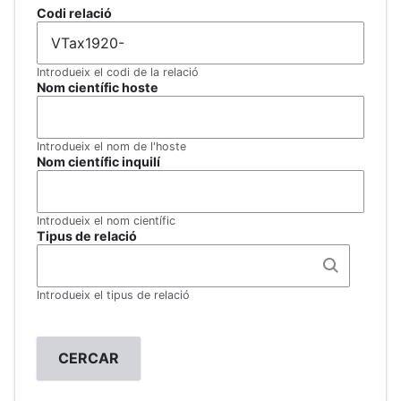
Codi relació
Introdueix el codi de la relació
Nom científic hoste
Introdueix el nom de l'hoste
Nom científic inquilí
Introdueix el nom científic
Tipus de relació
Introdueix el tipus de relació