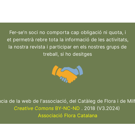
Fer-se'n soci no comporta cap obligació ni quota, i
et permetrà rebre tota la informació de les activitats,
la nostra revista i participar en els nostres grups de
treball, si ho desitges
ncia de la web de l'associació, del Catàleg de Flora i de Milf
Creative Comons
BY-NC-ND
. 2018 (V3.2024)
Associació Flora Catalana