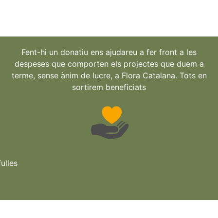
Fent-hi un donatiu ens ajudareu a fer front a les
despeses que comporten els projectes que duem a
terme, sense ànim de lucre, a Flora Catalana. Tots en
sortirem beneficiats
ulles