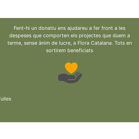
Fent-hi un donatiu ens ajudareu a fer front a les
despeses que comporten els projectes que duem a
terme, sense ànim de lucre, a Flora Catalana. Tots en
sortirem beneficiats
ulles