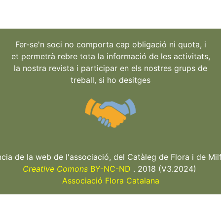
Fer-se'n soci no comporta cap obligació ni quota, i
et permetrà rebre tota la informació de les activitats,
la nostra revista i participar en els nostres grups de
treball, si ho desitges
ncia de la web de l'associació, del Catàleg de Flora i de Milf
Creative Comons
BY-NC-ND
. 2018 (V3.2024)
Associació Flora Catalana