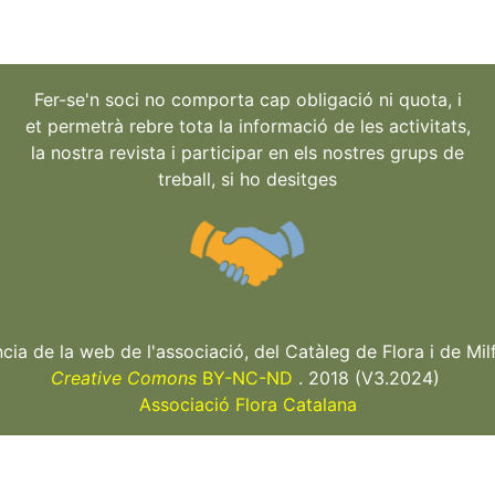
Fer-se'n soci no comporta cap obligació ni quota, i
et permetrà rebre tota la informació de les activitats,
la nostra revista i participar en els nostres grups de
treball, si ho desitges
ncia de la web de l'associació, del Catàleg de Flora i de Milf
Creative Comons
BY-NC-ND
. 2018 (V3.2024)
Associació Flora Catalana