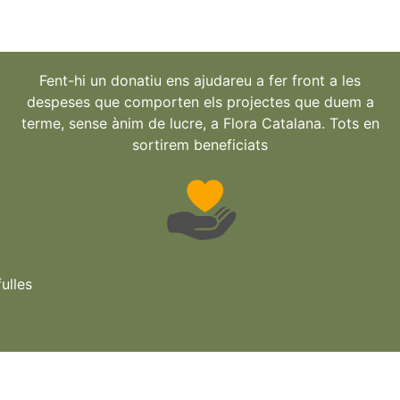
Fent-hi un donatiu ens ajudareu a fer front a les
despeses que comporten els projectes que duem a
terme, sense ànim de lucre, a Flora Catalana. Tots en
sortirem beneficiats
ulles