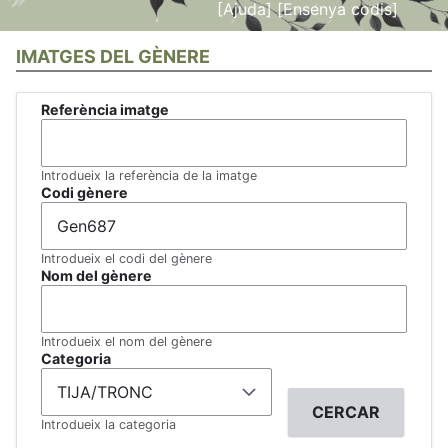
[Ajuda]
[Ensenya codis]
IMATGES DEL GÈNERE
Referència imatge
Introdueix la referència de la imatge
Codi gènere
Introdueix el codi del gènere
Nom del gènere
Introdueix el nom del gènere
Categoria
Introdueix la categoria