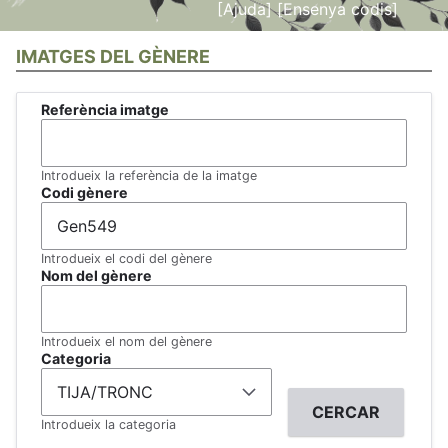
[Ajuda]
[Ensenya codis]
IMATGES DEL GÈNERE
Referència imatge
Introdueix la referència de la imatge
Codi gènere
Introdueix el codi del gènere
Nom del gènere
Introdueix el nom del gènere
Categoria
Introdueix la categoria