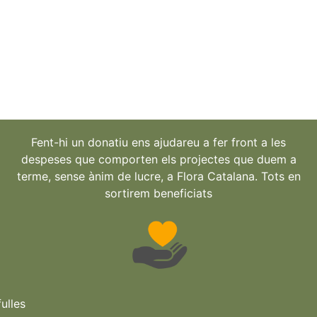
Fent-hi un donatiu ens ajudareu a fer front a les
despeses que comporten els projectes que duem a
terme, sense ànim de lucre, a Flora Catalana. Tots en
sortirem beneficiats
ulles