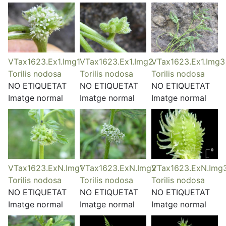
VTax1623.Ex1.Img1
VTax1623.Ex1.Img2
VTax1623.Ex1.Img3
Torilis nodosa
Torilis nodosa
Torilis nodosa
NO ETIQUETAT
NO ETIQUETAT
NO ETIQUETAT
Imatge normal
Imatge normal
Imatge normal
VTax1623.ExN.Img1
VTax1623.ExN.Img2
VTax1623.ExN.Img
Torilis nodosa
Torilis nodosa
Torilis nodosa
NO ETIQUETAT
NO ETIQUETAT
NO ETIQUETAT
Imatge normal
Imatge normal
Imatge normal