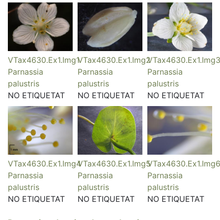
VTax4630.Ex1.Img1
VTax4630.Ex1.Img2
VTax4630.Ex1.Img
Parnassia
Parnassia
Parnassia
palustris
palustris
palustris
NO ETIQUETAT
NO ETIQUETAT
NO ETIQUETAT
VTax4630.Ex1.Img4
VTax4630.Ex1.Img5
VTax4630.Ex1.Img
Parnassia
Parnassia
Parnassia
palustris
palustris
palustris
NO ETIQUETAT
NO ETIQUETAT
NO ETIQUETAT