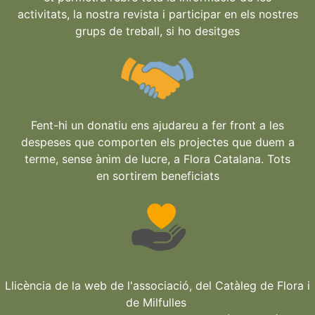
activitats, la nostra revista i participar en els nostres
grups de treball, si ho desitges
Fent-hi un donatiu ens ajudareu a fer front a les
despeses que comporten els projectes que duem a
terme, sense ànim de lucre, a Flora Catalana. Tots
en sortirem beneficiats
Llicència de la web de l'associació, del Catàleg de Flora i
de Milfulles