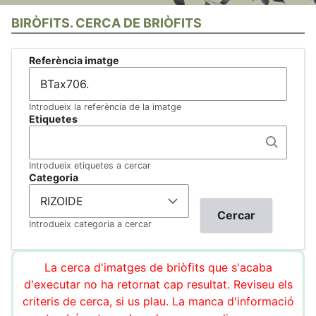
BIRÒFITS. CERCA DE BRIÒFITS
Referència imatge
Introdueix la referència de la imatge
Etiquetes
Introdueix etiquetes a cercar
Categoria
Introdueix categoria a cercar
La cerca d'imatges de briòfits que s'acaba
d'executar no ha retornat cap resultat. Reviseu els
criteris de cerca, si us plau. La manca d'informació