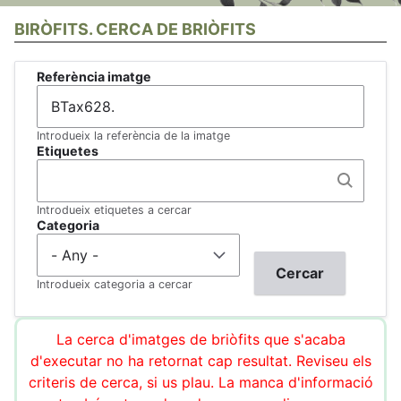
BIRÒFITS. CERCA DE BRIÒFITS
Referència imatge
Introdueix la referència de la imatge
Etiquetes
Introdueix etiquetes a cercar
Categoria
Introdueix categoria a cercar
La cerca d'imatges de briòfits que s'acaba
d'executar no ha retornat cap resultat. Reviseu els
criteris de cerca, si us plau. La manca d'informació