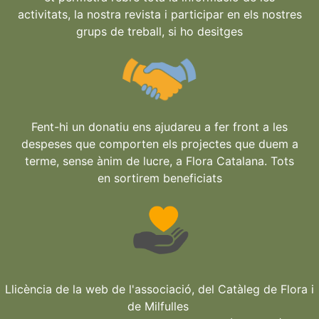
activitats, la nostra revista i participar en els nostres
grups de treball, si ho desitges
Fent-hi un donatiu ens ajudareu a fer front a les
despeses que comporten els projectes que duem a
terme, sense ànim de lucre, a Flora Catalana. Tots
en sortirem beneficiats
Llicència de la web de l'associació, del Catàleg de Flora i
de Milfulles