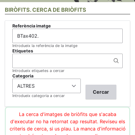
BIRÒFITS. CERCA DE BRIÒFITS
Referència imatge
Introdueix la referència de la imatge
Etiquetes
Introdueix etiquetes a cercar
Categoria
Introdueix categoria a cercar
La cerca d'imatges de briòfits que s'acaba
d'executar no ha retornat cap resultat. Reviseu els
criteris de cerca, si us plau. La manca d'informació