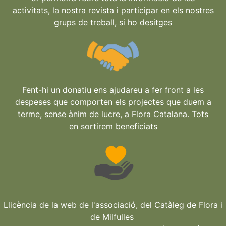
activitats, la nostra revista i participar en els nostres
grups de treball, si ho desitges
Fent-hi un donatiu ens ajudareu a fer front a les
despeses que comporten els projectes que duem a
terme, sense ànim de lucre, a Flora Catalana. Tots
en sortirem beneficiats
Llicència de la web de l'associació, del Catàleg de Flora i
de Milfulles