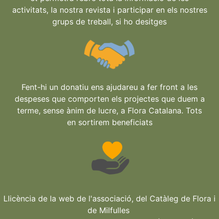
activitats, la nostra revista i participar en els nostres
grups de treball, si ho desitges
Fent-hi un donatiu ens ajudareu a fer front a les
despeses que comporten els projectes que duem a
terme, sense ànim de lucre, a Flora Catalana. Tots
en sortirem beneficiats
Llicència de la web de l'associació, del Catàleg de Flora i
de Milfulles