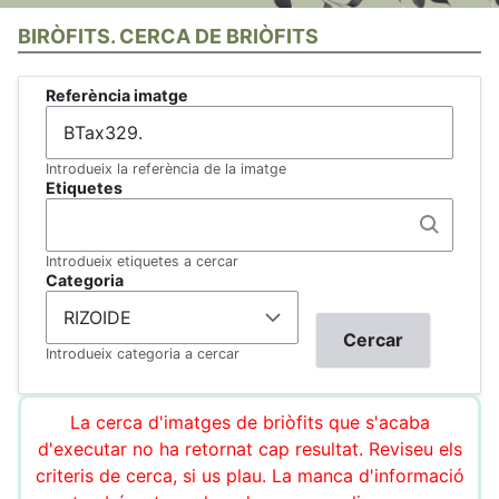
BIRÒFITS. CERCA DE BRIÒFITS
Referència imatge
Introdueix la referència de la imatge
Etiquetes
Introdueix etiquetes a cercar
Categoria
Introdueix categoria a cercar
La cerca d'imatges de briòfits que s'acaba
d'executar no ha retornat cap resultat. Reviseu els
criteris de cerca, si us plau. La manca d'informació