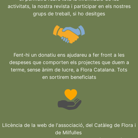
activitats, la nostra revista i participar en els nostres
grups de treball, si ho desitges
Fent-hi un donatiu ens ajudareu a fer front a les
despeses que comporten els projectes que duem a
terme, sense ànim de lucre, a Flora Catalana. Tots
en sortirem beneficiats
Llicència de la web de l'associació, del Catàleg de Flora i
de Milfulles