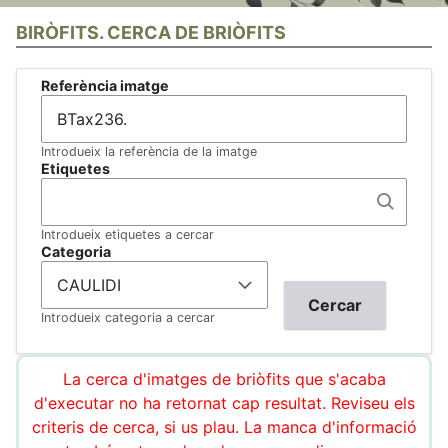
BIRÒFITS. CERCA DE BRIÒFITS
Referència imatge
Introdueix la referència de la imatge
Etiquetes
Introdueix etiquetes a cercar
Categoria
Introdueix categoria a cercar
La cerca d'imatges de briòfits que s'acaba
d'executar no ha retornat cap resultat. Reviseu els
criteris de cerca, si us plau. La manca d'informació