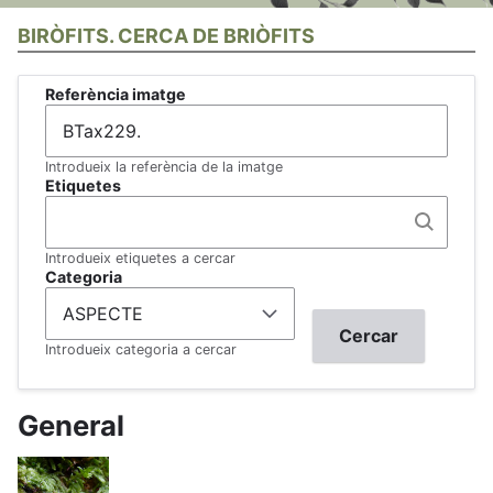
BIRÒFITS. CERCA DE BRIÒFITS
Referència imatge
Introdueix la referència de la imatge
Etiquetes
Introdueix etiquetes a cercar
Categoria
Introdueix categoria a cercar
General